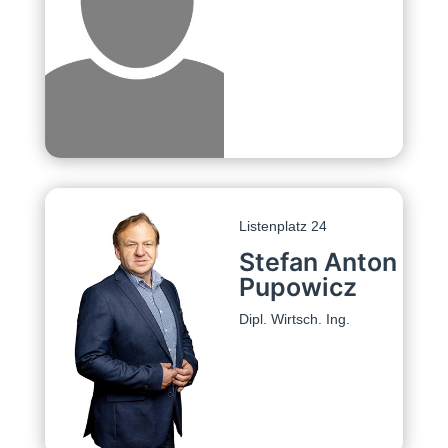
Listenplatz 24
Stefan Anton
Pupowicz
Dipl. Wirtsch. Ing.