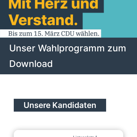
Unser Wahlprogramm zum
Download
Unsere Kandidaten