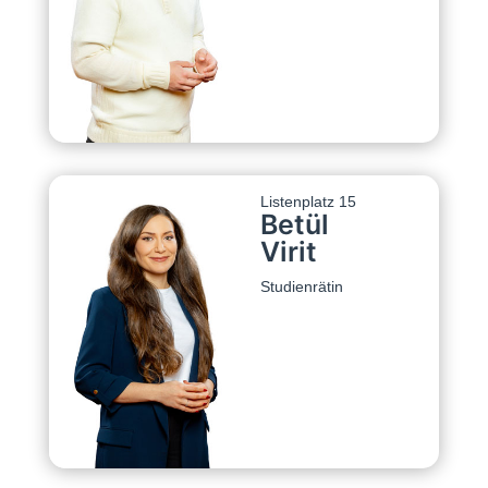
Listenplatz 15
Betül
Virit
Studienrätin