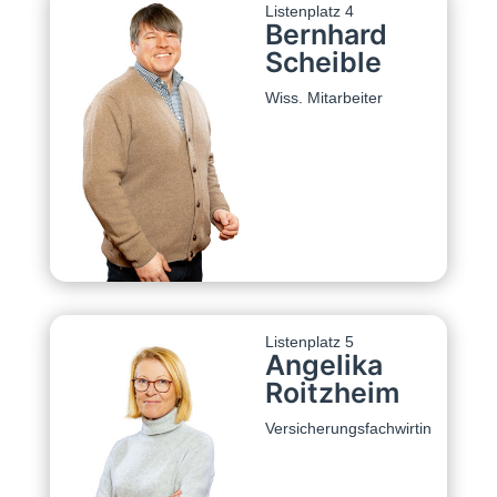
Listenplatz 4
Bernhard
Scheible
Wiss. Mitarbeiter
Listenplatz 5
Angelika
Roitzheim
Versicherungsfachwirtin