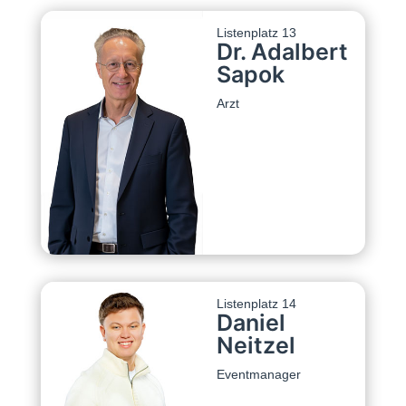
Listenplatz 13
Dr. Adalbert
Sapok
Arzt
Listenplatz 14
Daniel
Neitzel
Eventmanager