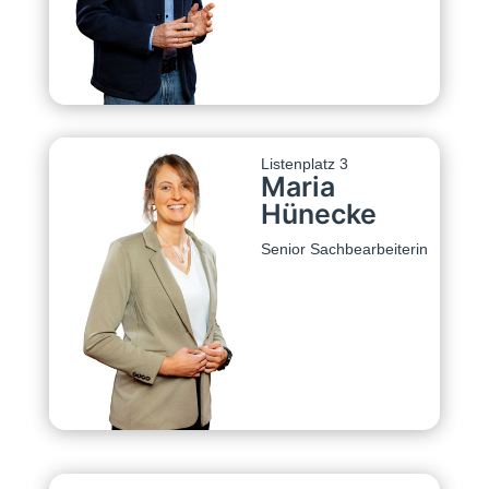
Listenplatz 3
Maria
Hünecke
Senior Sachbearbeiterin