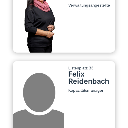
Verwaltungsangestellte
Listenplatz 33
Felix
Reidenbach
Kapazitätsmanager