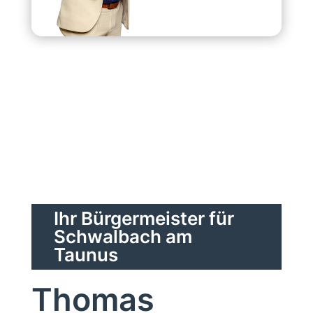
Ihr Bürgermeister für
Schwalbach am
Taunus
Thomas