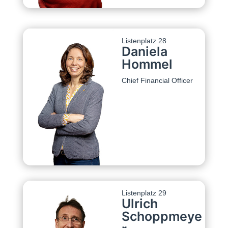
Listenplatz 28
Daniela
Hommel
Chief Financial Officer
Listenplatz 29
Ulrich
Schoppmeye