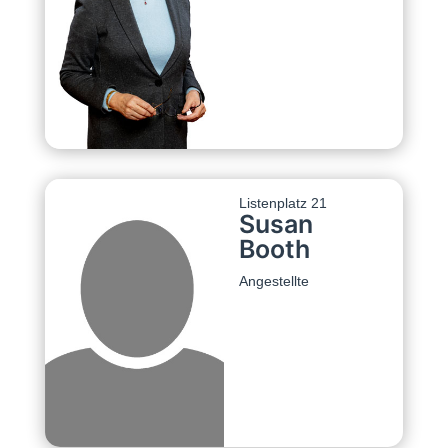
Listenplatz 21
Susan
Booth
Angestellte