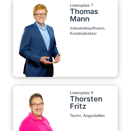
Listenplatz 7
Thomas
Mann
Industriekaufmann,
Kreativdirektor
Listenplatz 8
Thorsten
Fritz
Techn. Angestellter