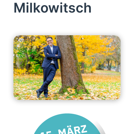
Milkowitsch