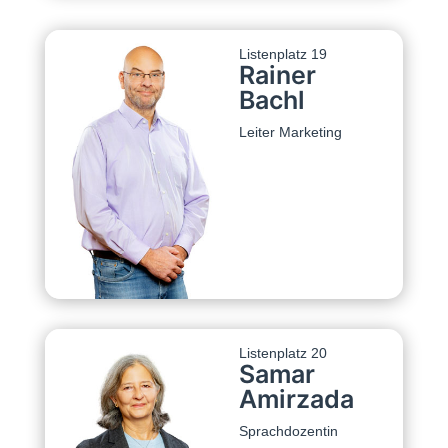
Listenplatz 19
Rainer
Bachl
Leiter Marketing
Listenplatz 20
Samar
Amirzada
Sprachdozentin