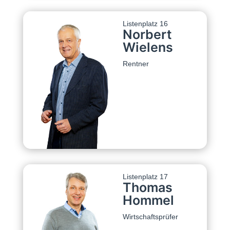
Listenplatz 16
Norbert
Wielens
Rentner
Listenplatz 17
Thomas
Hommel
Wirtschaftsprüfer