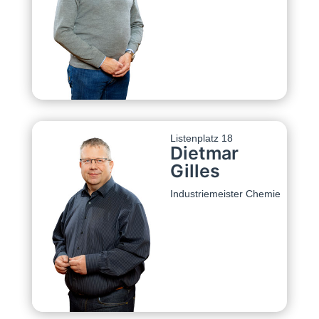
Listenplatz 18
Dietmar
Gilles
Industriemeister Chemie