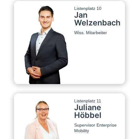
Listenplatz 10
Jan
Welzenbach
Wiss. Mitarbeiter
Listenplatz 11
Juliane
Höbbel
Supervisor Enterprise
Mobility