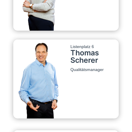
Listenplatz 6
Thomas
Scherer
Qualitätsmanager