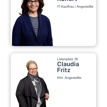
IT-Kauffrau / Angestellte
Listenplatz 36
Claudia
Fritz
Kfm. Angestellte