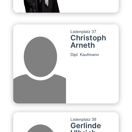
Listenplatz 37
Christoph
Arneth
Dipl. Kaufmann
Listenplatz 38
Gerlinde