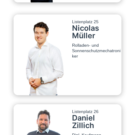
Listenplatz 25
Nicolas
Müller
Rolladen- und
Sonnenschutzmechatroni
ker
Listenplatz 26
Daniel
Zillich