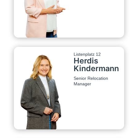
Listenplatz 12
Herdis
Kindermann
Senior Relocation
Manager