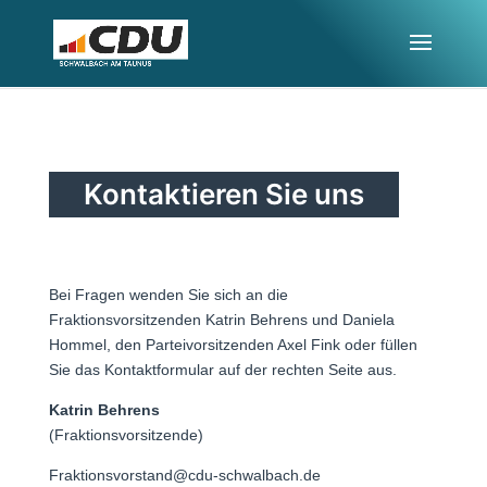
Kontaktieren Sie uns
Bei Fragen wenden Sie sich an die
Fraktionsvorsitzenden Katrin Behrens und Daniela
Hommel, den Parteivorsitzenden Axel Fink oder füllen
Sie das Kontaktformular auf der rechten Seite aus.
Katrin Behrens
(Fraktionsvorsitzende)
Fraktionsvorstand@cdu-schwalbach.de