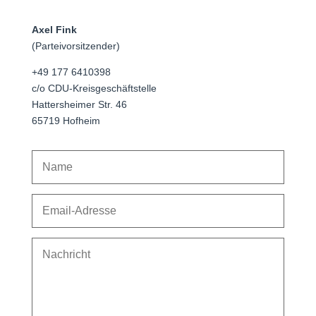
Axel Fink
(Parteivorsitzender)
+49 177 6410398
c/o CDU-Kreisgeschäftstelle
Hattersheimer Str. 46
65719 Hofheim