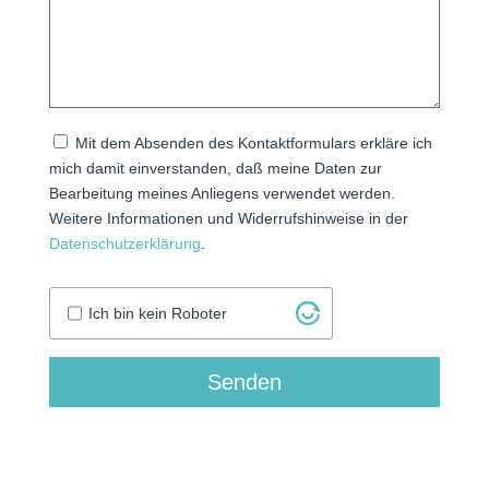
Mit dem Absenden des Kontaktformulars erkläre ich
mich damit einverstanden, daß meine Daten zur
Bearbeitung meines Anliegens verwendet werden.
Weitere Informationen und Widerrufshinweise in der
Datenschutzerklärung
.
Ich bin kein Roboter