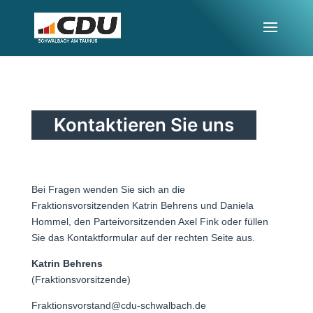
Kontaktieren Sie uns
Bei Fragen wenden Sie sich an die
Fraktionsvorsitzenden Katrin Behrens und Daniela
Hommel, den Parteivorsitzenden Axel Fink oder füllen
Sie das Kontaktformular auf der rechten Seite aus.
Katrin Behrens
(Fraktionsvorsitzende)
Fraktionsvorstand@cdu-schwalbach.de