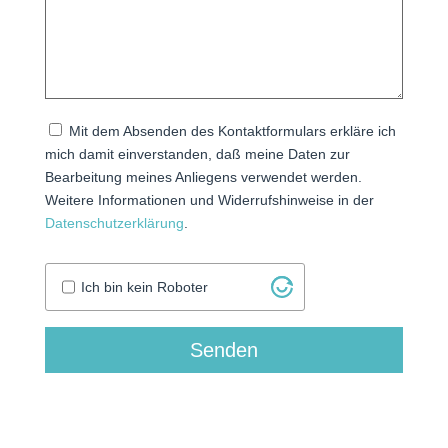
Mit dem Absenden des Kontaktformulars erkläre ich
mich damit einverstanden, daß meine Daten zur
Bearbeitung meines Anliegens verwendet werden.
Weitere Informationen und Widerrufshinweise in der
Datenschutzerklärung
.
Ich bin kein Roboter