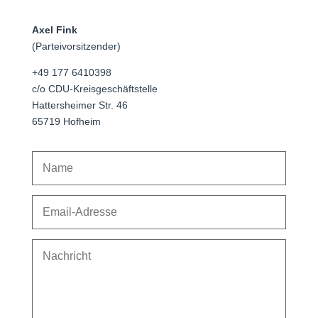
Axel Fink
(Parteivorsitzender)
+49 177 6410398
c/o CDU-Kreisgeschäftstelle
Hattersheimer Str. 46
65719 Hofheim